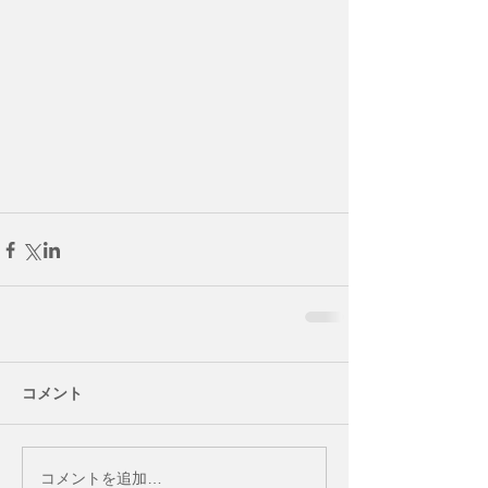
コメント
コメントを追加…