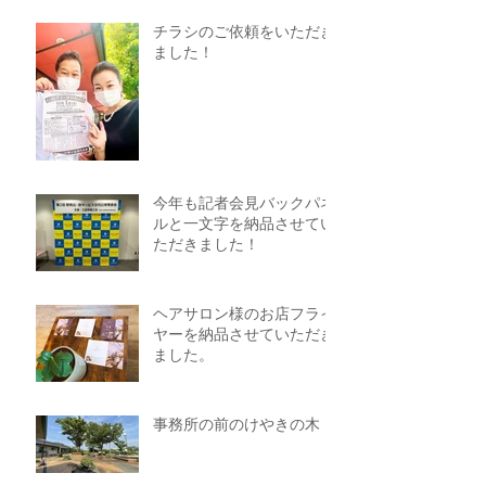
チラシのご依頼をいただき
ました！
今年も記者会見バックパネ
ルと一文字を納品させてい
ただきました！
ヘアサロン様のお店フライ
ヤーを納品させていただき
ました。
事務所の前のけやきの木