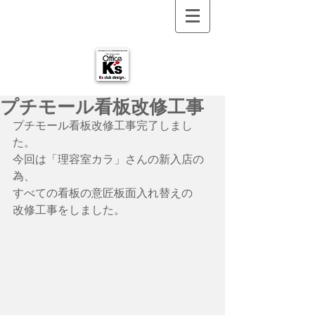
プチモール看板改修工事
プチモール看板改修工事完了しまし
た。
今回は「理容室カラ」さんの新入店の
為、
すべての看板の意匠板面入れ替えの
改修工事をしました。