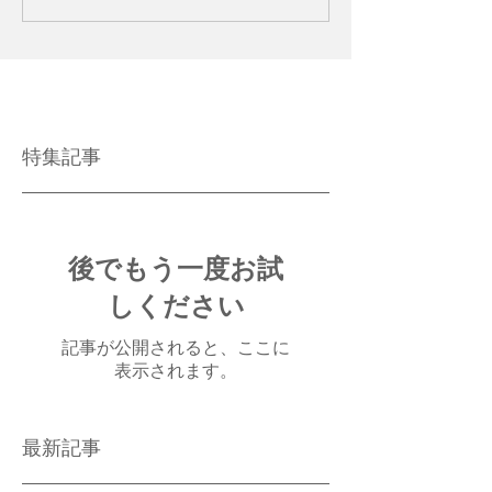
特集記事
後でもう一度お試
しください
記事が公開されると、ここに
表示されます。
最新記事