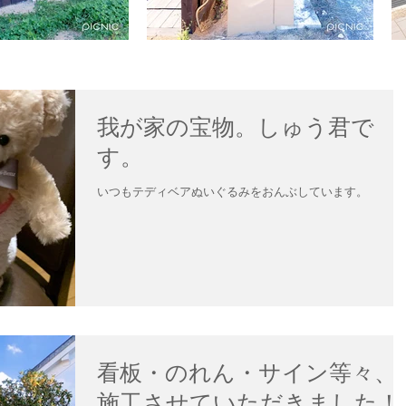
我が家の宝物。しゅう君で
す。
いつもテディベアぬいぐるみをおんぶしています。
看板・のれん・サイン等々、
施工させていただきました！