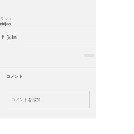
タグ：
nitijyou
コメント
コメントを追加…