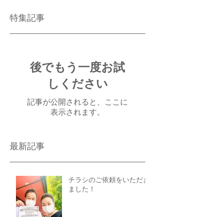
特集記事
後でもう一度お試
しください
記事が公開されると、ここに
表示されます。
最新記事
チラシのご依頼をいただき
ました！