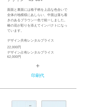
面面と裏面には格子柄を上品な色合いで
全体の地模様にあしらい、中面は落ち着
きのあるブラウン一色で統一しました。
椿の花が彩りを添えてインパクトになっ
ています。
デザイン共有レンタルプライス
22,000円
デザイン占有レンタルプライス
62,000円
＋
印刷代