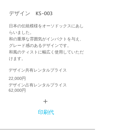
デザイン KS-003
日本の伝統模様をオーソドックスにあし
らいました。
和の重厚な雰囲気がインパクトを与え、
グレード感のあるデザインです。
和風のティストに幅広く使用していただ
けます。
デザイン共有レンタルプライス
22,000円
デザイン占有レンタルプライス
62,000円
＋
印刷代