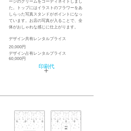
ージのクリームをコーディネイトしまし
た。トップにはイラストのフラワーをあ
しらった写真スタンドがポイントになっ
ています。お店の写真が入ることで、全
体がおしゃれな感じに仕上がります。
デザイン共有レンタルプライス
20,000円
デザイン占有レンタルプライス
60,000円
印刷代
＋