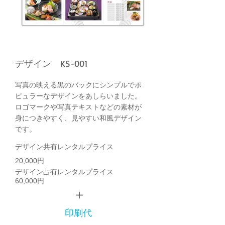
デザイン KS-001
写真の映える黒のバックにシンプルでポ
ピュラーなデザインをあしらいました。
ロゴマークや写真テキストなどの素材が
身につきやすく、見やすい和風デザイン
です。
デザイン共有レンタルプライス
20,000円
デザイン占有レンタルプライス
60,000円
＋
印刷代