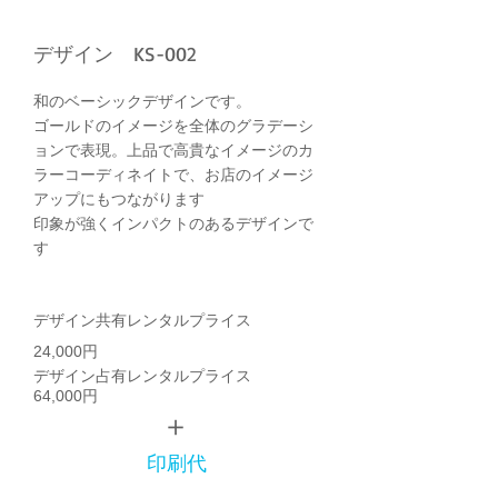
デザイン KS-002
和のベーシックデザインです。
ゴールドのイメージを全体のグラデーシ
ョンで表現。上品で高貴なイメージのカ
ラーコーディネイトで、お店のイメージ
アップにもつながります
印象が強くインパクトのあるデザインで
す
デザイン共有レンタルプライス
24,000円
デザイン占有レンタルプライス
64,000円
＋
印刷代