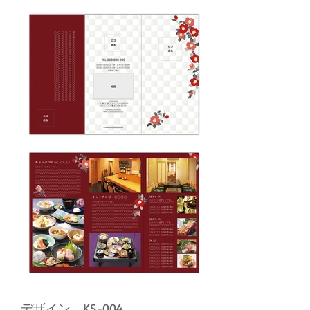
デザイン KS-004