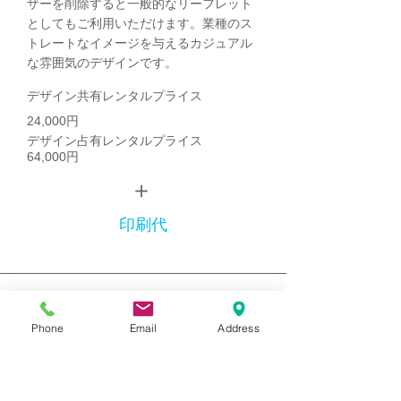
ザーを削除すると一般的なリーフレット
としてもご利用いただけます。業種のス
トレートなイメージを与えるカジュアル
な雰囲気のデザインです。
デザイン共有レンタルプライス
24,000円
デザイン占有レンタルプライス
64,000円
＋
印刷代
Phone
Email
Address