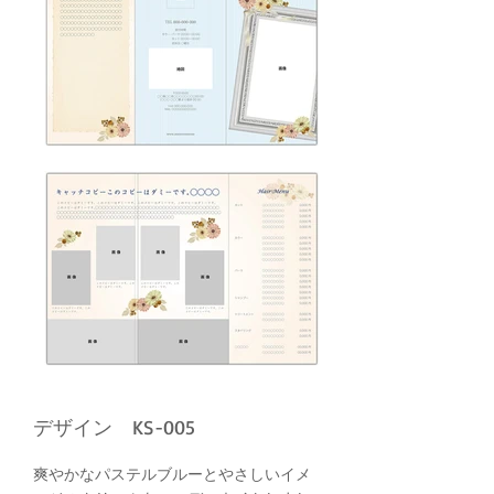
デザイン KS-005
爽やかなパステルブルーとやさしいイメ