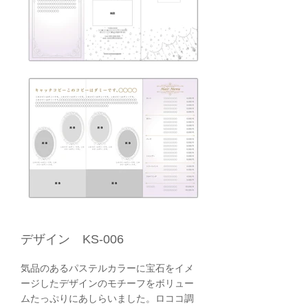
デザイン KS-006
気品のあるパステルカラーに宝石をイメ
ージしたデザインのモチーフをボリュー
ムたっぷりにあしらいました。ロココ調