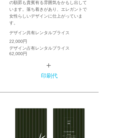
の額罫も貴賓有る雰囲気をかもし出して
います。落ち着きがあり、エレガントで
女性らしいデザインに仕上がっていま
す。
デザイン共有レンタルプライス
22,000円
デザイン占有レンタルプライス
62,000円
＋
印刷代