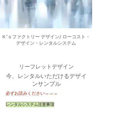
Ｋ’ｓファクトリー デザイン/ ローコスト・
デザイン・レンタルシステム
リーフレットデザイン
今、レンタルいただけるデザイ
ンサンプル
必ずお読みください→→→
レンタルシステム注意事項