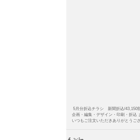
 5月分折込チラシ　新聞折込/43,15
企画・編集・デザイン・印刷・折込 
いつもご注文いただきありがとうご