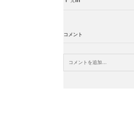
コメント
コメントを追加…