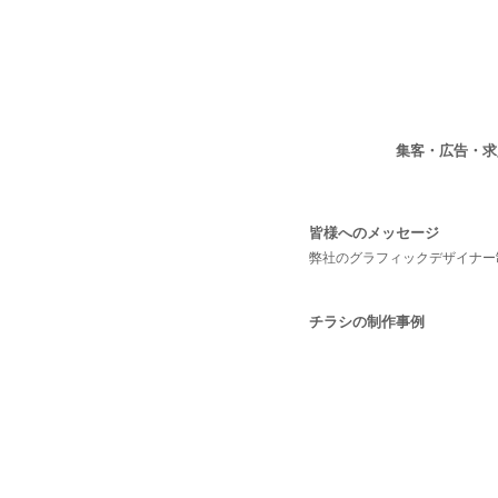
集客・広告・
皆様へのメッセージ
弊社のグラフィックデザイナー
チラシの制作事例