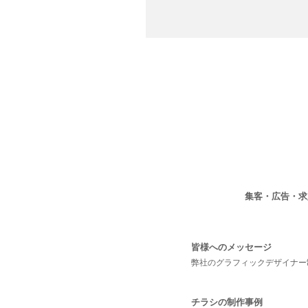
集客・広告・
皆様へのメッセージ
弊社のグラフィックデザイナー
チラシの制作事例