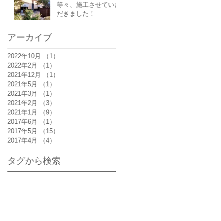
等々、施工させていた
だきました！
アーカイブ
2022年10月
（1）
1件の記事
2022年2月
（1）
1件の記事
2021年12月
（1）
1件の記事
2021年5月
（1）
1件の記事
2021年3月
（1）
1件の記事
2021年2月
（3）
3件の記事
2021年1月
（9）
9件の記事
2017年6月
（1）
1件の記事
2017年5月
（15）
15件の記事
2017年4月
（4）
4件の記事
タグから検索