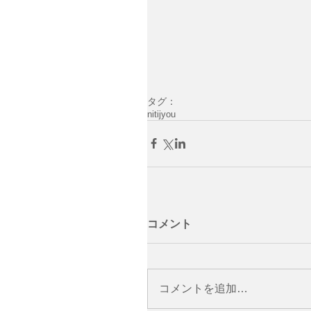
タグ：
nitijyou
コメント
コメントを追加…