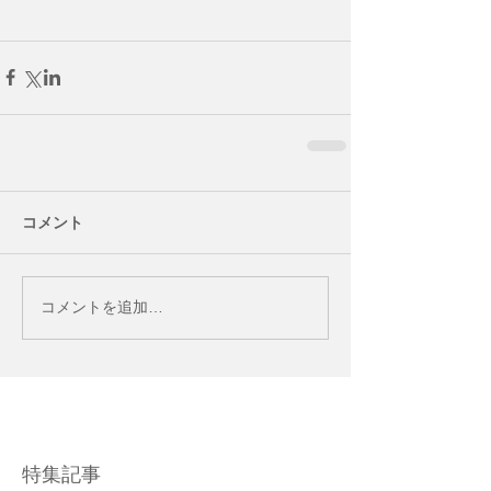
コメント
コメントを追加…
特集記事