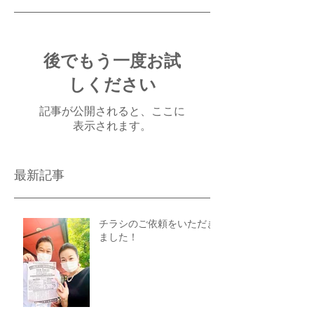
後でもう一度お試
しください
記事が公開されると、ここに
表示されます。
最新記事
チラシのご依頼をいただき
ました！