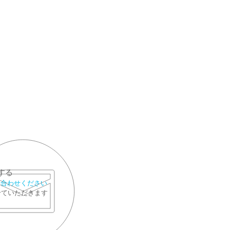
する
い合わせください
せていただきます