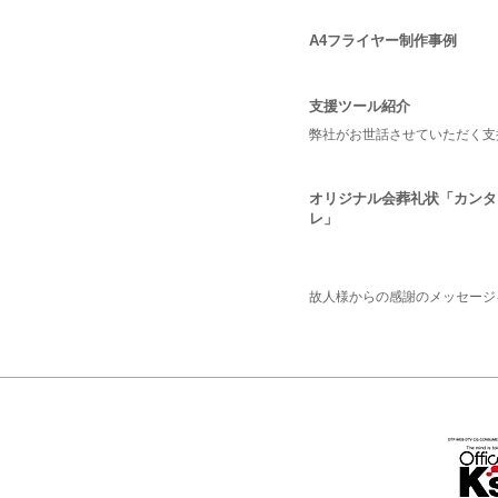
A4フライヤー制作事例
支援ツール紹介
弊社がお世話させていただく支
オリジナル会葬礼状「カンタ
レ」
故人様からの感謝のメッセージ