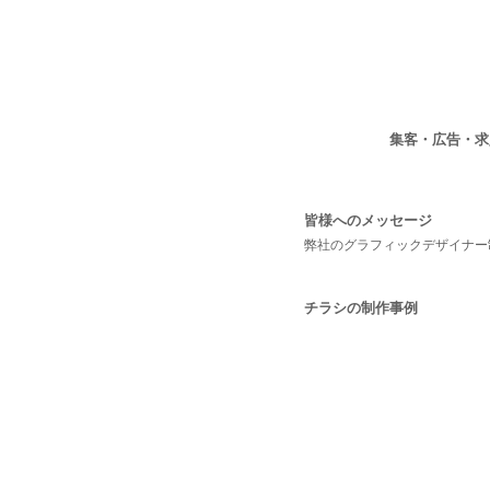
集客・広告・
皆様へのメッセージ
弊社のグラフィックデザイナー
チラシの制作事例